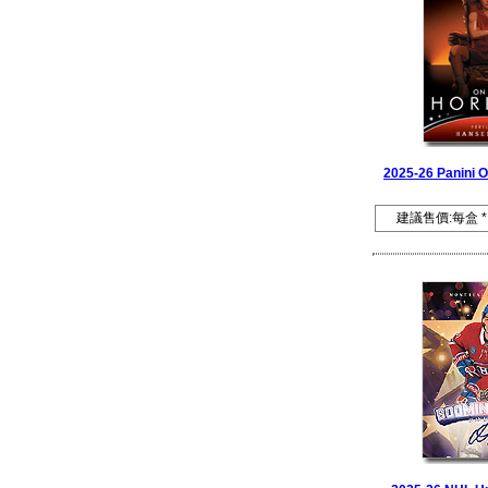
2025-26 Panini O
建議售價:每盒 *