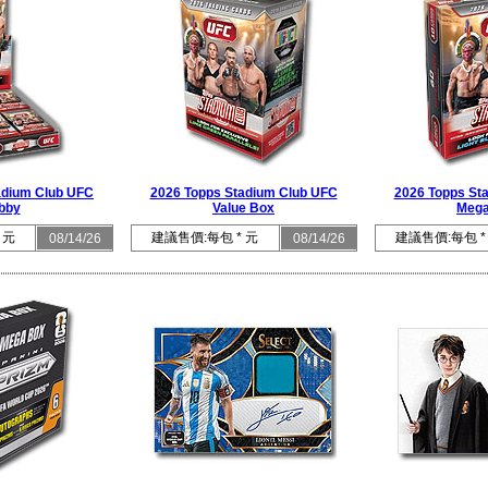
adium Club UFC
2026 Topps Stadium Club UFC
2026 Topps St
bby
Value Box
Mega
 元
建議售價:每包 * 元
建議售價:每包 *
08/14/26
08/14/26