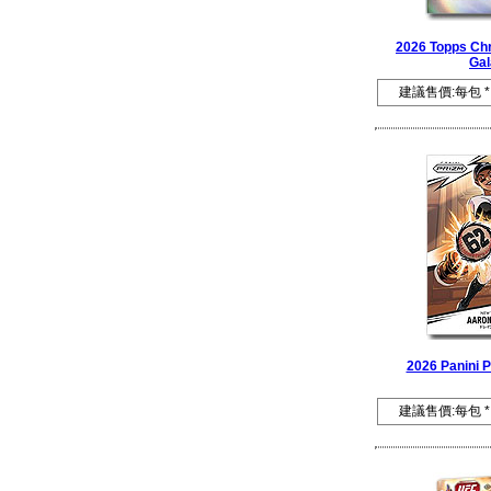
2026 Topps Ch
Gal
建議售價:每包 *
2026 Panini P
建議售價:每包 *