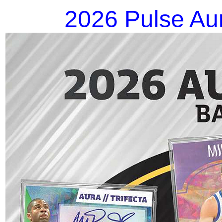
2026 Pulse Au