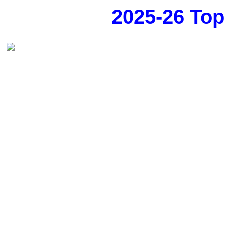
2025-26 Top