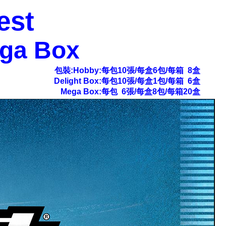
est
ega Box
包裝:Hobby:每包10張/每盒6包/每箱 8盒
Delight Box:每包10張/每盒1包/每箱 6盒
Mega Box:每包 6張/每盒8包/每箱20盒