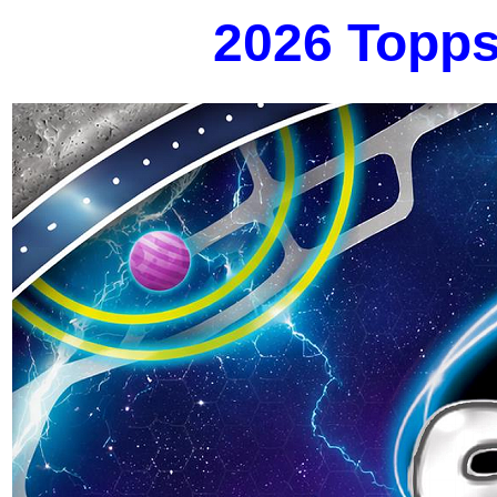
2026 Topp