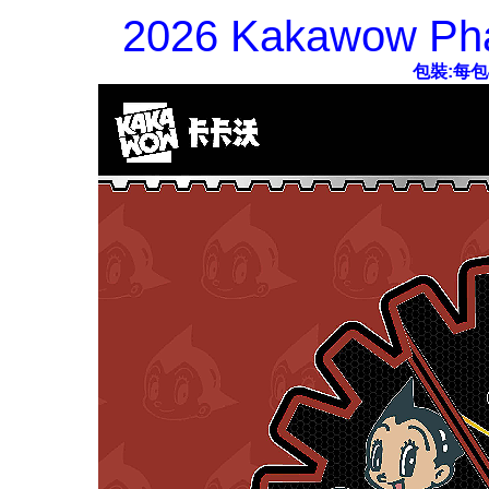
2026 Kakawow Pha
包裝:每包