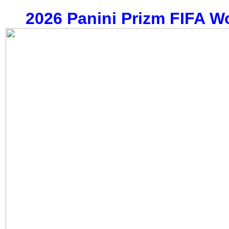
2026 Panini Prizm FIFA W