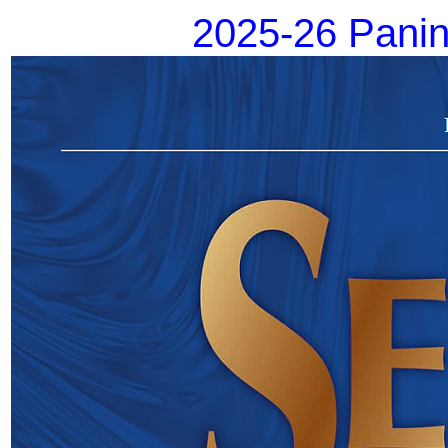
2025-26 Panin